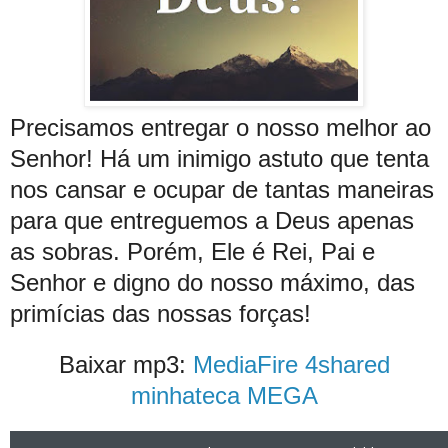
Precisamos entregar o nosso melhor ao
Senhor! Há um inimigo astuto que tenta
nos cansar e ocupar de tantas maneiras
para que entreguemos a Deus apenas
as sobras. Porém, Ele é Rei, Pai e
Senhor e digno do nosso máximo, das
primícias das nossas forças!
Baixar mp3:
MediaFire
4shared
minhateca
MEGA