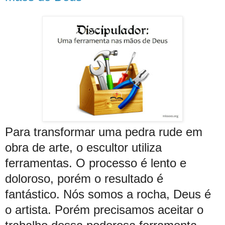
Para transformar uma pedra rude em
obra de arte, o escultor utiliza
ferramentas. O processo é lento e
doloroso, porém o resultado é
fantástico. Nós somos a rocha, Deus é
o artista. Porém precisamos aceitar o