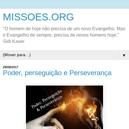
MISSOES.ORG
"O homem de hoje não precisa de um novo Evangelho. Mas
o Evangelho de sempre, precisa de novos homens hoje."
Sidi Kauer
▼
28/08/2017
Poder, perseguição e Perseverança