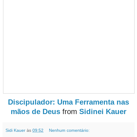
Discipulador: Uma Ferramenta nas
mãos de Deus
from
Sidinei Kauer
Sidi Kauer
às
09:52
Nenhum comentário: