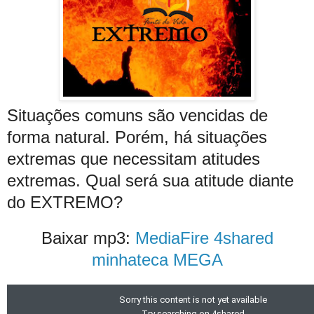
Situações comuns são vencidas de
forma natural. Porém, há situações
extremas que necessitam atitudes
extremas. Qual será sua atitude diante
do EXTREMO?
Baixar mp3:
MediaFire
4shared
minhateca
MEGA