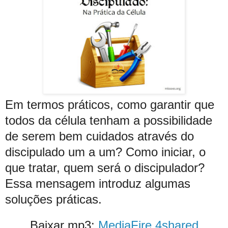
Em termos práticos, como garantir que
todos da célula tenham a possibilidade
de serem bem cuidados através do
discipulado um a um? Como iniciar, o
que tratar, quem será o discipulador?
Essa mensagem introduz algumas
soluções práticas.
Baixar mp3:
MediaFire
4shared