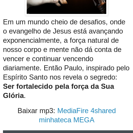
Em um mundo cheio de desafios, onde
o evangelho de Jesus está avançando
exponencialmente, a força natural de
nosso corpo e mente não dá conta de
vencer e continuar vencendo
diariamente. Então Paulo, inspirado pelo
Espírito Santo nos revela o segredo:
Ser fortalecido pela força da Sua
Glória
.
Baixar mp3:
MediaFire
4shared
minhateca
MEGA