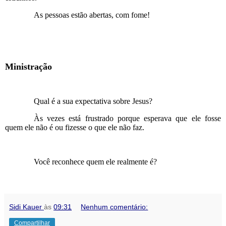
As pessoas estão abertas, com fome!
Ministração
Qual é a sua expectativa sobre Jesus?
Às vezes está frustrado porque esperava que ele fosse
quem ele não é ou fizesse o que ele não faz.
Você reconhece quem ele realmente é?
Sidi Kauer
às
09:31
Nenhum comentário:
Compartilhar