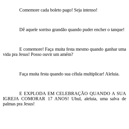
Comemore cada boleto pago! Seja intenso!
Dê aquele sorriso grandão quando puder encher o tanque!
E comemore! Faça muita festa mesmo quando ganhar uma
vida pra Jesus! Posso ouvir um amém?
Faça muita festa quando sua célula multiplicar! Aleluia.
E EXPLODA EM CELEBRAÇÃO QUANDO A SUA
IGREJA COMORAR 17 ANOS! Uhul, aleluia, uma salva de
palmas pra Jesus!