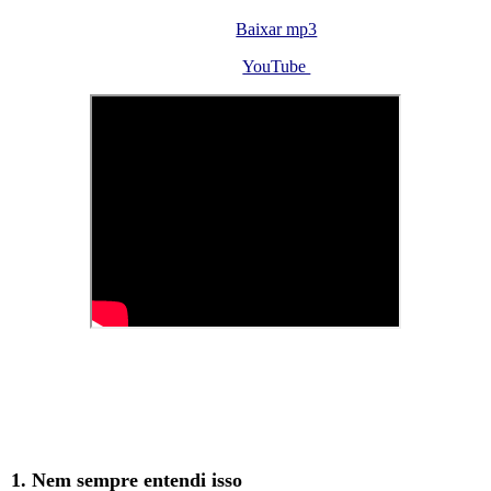
Baixar mp3
YouTube
1. Nem sempre entendi isso