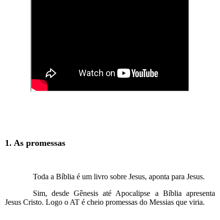
1. As promessas
Toda a Bíblia é um livro sobre Jesus, aponta para Jesus.
Sim, desde Gênesis até Apocalipse a Bíblia apresenta
Jesus Cristo. Logo o AT é cheio promessas do Messias que viria.