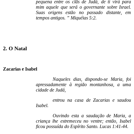
pequena entre os clãs de Judá, de ti virá para
mim aquele que será o governante sobre Israel.
Suas origens estão no passado distante, em
tempos antigos. ” Miquéias 5:2.
2. O Natal
Zacarias e Isabel
Naqueles dias, dispondo-se Maria, foi
apressadamente à região montanhosa, a uma
cidade de Judá,
entrou na casa de Zacarias e saudou
Isabel.
Ouvindo esta a saudação de Maria, a
criança lhe estremeceu no ventre; então, Isabel
ficou possuída do Espírito Santo. Lucas 1:41-44.