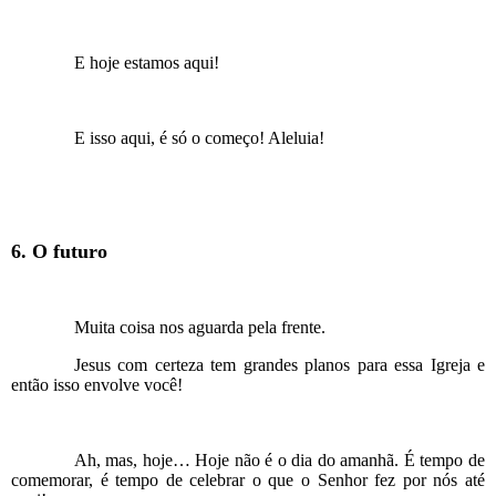
E hoje estamos aqui!
E isso aqui, é só o começo! Aleluia!
6. O futuro
Muita coisa nos aguarda pela frente.
Jesus com certeza tem grandes planos para essa Igreja e
então isso envolve você!
Ah, mas, hoje… Hoje não é o dia do amanhã. É tempo de
comemorar, é tempo de celebrar o que o Senhor fez por nós até