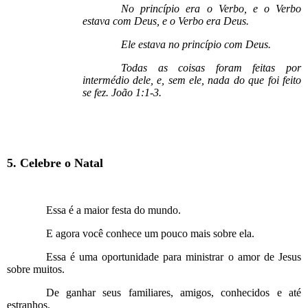
No princípio era o Verbo, e o Verbo
estava com Deus, e o Verbo era Deus.
Ele estava no princípio com Deus.
Todas as coisas foram feitas por
intermédio dele, e, sem ele, nada do que foi feito
se fez. João 1:1-3.
5. Celebre o Natal
Essa é a maior festa do mundo.
E agora você conhece um pouco mais sobre ela.
Essa é uma oportunidade para ministrar o amor de Jesus
sobre muitos.
De ganhar seus familiares, amigos, conhecidos e até
estranhos.