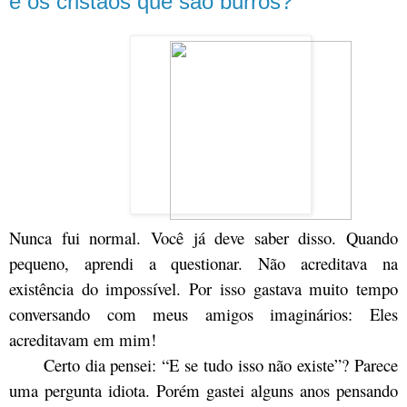
e os cristãos que são burros?
Nunca fui normal. Você já deve saber disso. Quando
pequeno, aprendi a questionar. Não acreditava na
existência do impossível. Por isso gastava muito tempo
conversando com meus amigos imaginários: Eles
acreditavam em mim!
Certo dia pensei: “E se tudo isso não existe”? Parece
uma pergunta idiota. Porém gastei alguns anos pensando