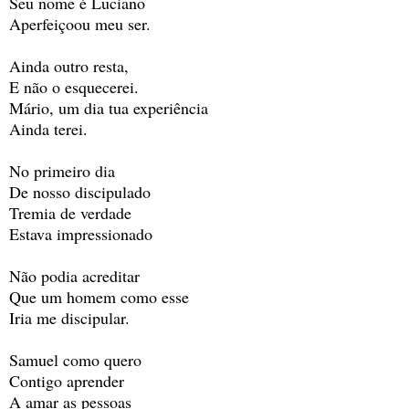
Seu nome é Luciano
Aperfeiçoou meu ser.
Ainda outro resta,
E não o esquecerei.
Mário, um dia tua experiência
Ainda terei.
No primeiro dia
De nosso discipulado
Tremia de verdade
Estava impressionado
Não podia acreditar
Que um homem como esse
Iria me discipular.
Samuel como quero
Contigo aprender
A amar as pessoas