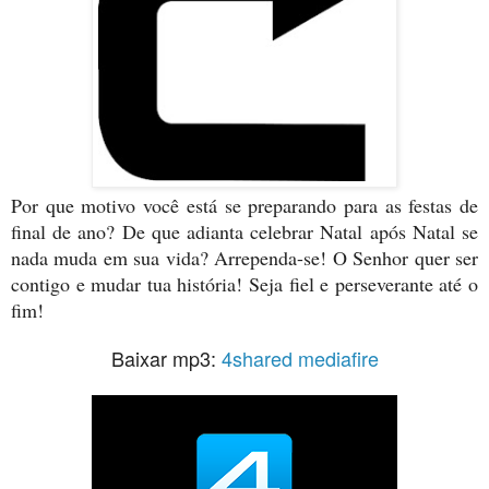
Por que motivo você está se preparando para as festas de
final de ano? De que adianta celebrar Natal após Natal se
nada muda em sua vida? Arrependa-se! O Senhor quer ser
contigo e mudar tua história! Seja fiel e perseverante até o
fim!
Baixar mp3:
4shared
mediafire