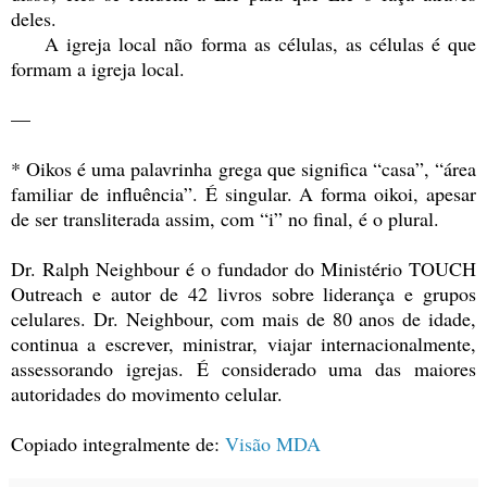
deles.
A igreja local não forma as células, as células é que
formam a igreja local.
—
* Oikos é uma palavrinha grega que significa “casa”, “área
familiar de influência”. É singular. A forma oikoi, apesar
de ser transliterada assim, com “i” no final, é o plural.
Dr. Ralph Neighbour é o fundador do Ministério TOUCH
Outreach e autor de 42 livros sobre liderança e grupos
celulares. Dr. Neighbour, com mais de 80 anos de idade,
continua a escrever, ministrar, viajar internacionalmente,
assessorando igrejas. É considerado uma das maiores
autoridades do movimento celular.
Copiado integralmente de:
Visão MDA