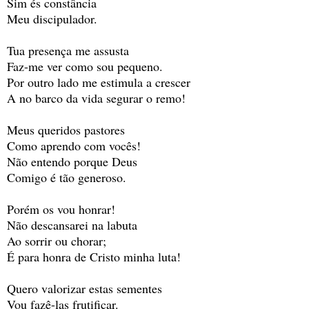
Sim és constância
Meu discipulador.
Tua presença me assusta
Faz-me ver como sou pequeno.
Por outro lado me estimula a crescer
A no barco da vida segurar o remo!
Meus queridos pastores
Como aprendo com vocês!
Não entendo porque Deus
Comigo é tão generoso.
Porém os vou honrar!
Não descansarei na labuta
Ao sorrir ou chorar;
É para honra de Cristo minha luta!
Quero valorizar estas sementes
Vou fazê-las frutificar.