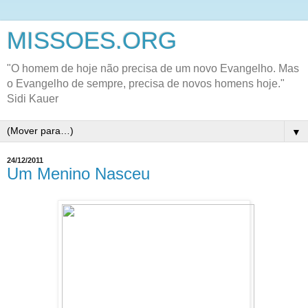
MISSOES.ORG
"O homem de hoje não precisa de um novo Evangelho. Mas
o Evangelho de sempre, precisa de novos homens hoje."
Sidi Kauer
▼
24/12/2011
Um Menino Nasceu