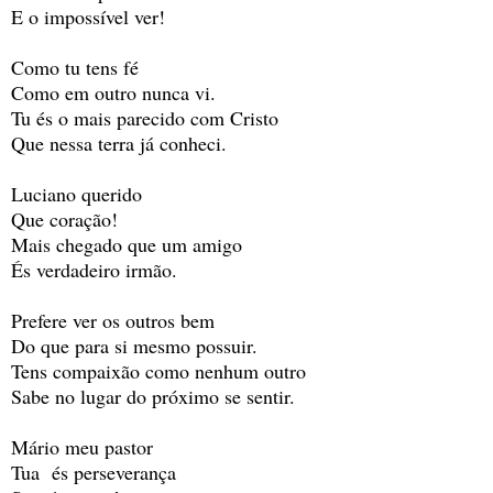
E o impossível ver!
Como tu tens fé
Como em outro nunca vi.
Tu és o mais parecido com Cristo
Que nessa terra já conheci.
Luciano querido
Que coração!
Mais chegado que um amigo
És verdadeiro irmão.
Prefere ver os outros bem
Do que para si mesmo possuir.
Tens compaixão como nenhum outro
Sabe no lugar do próximo se sentir.
Mário meu pastor
Tua és perseverança