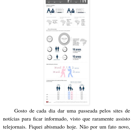
Gosto de cada dia dar uma passeada pelos sites de
notícias para ficar informado, visto que raramente assisto
telejornais. Fiquei abismado hoje. Não por um fato novo,