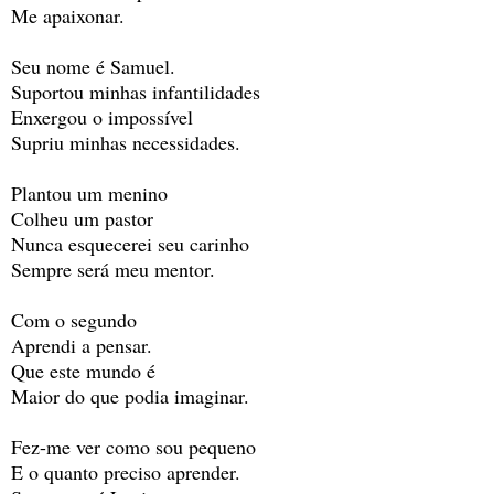
Me apaixonar.
Seu nome é Samuel.
Suportou minhas infantilidades
Enxergou o impossível
Supriu minhas necessidades.
Plantou um menino
Colheu um pastor
Nunca esquecerei seu carinho
Sempre será meu mentor.
Com o segundo
Aprendi a pensar.
Que este mundo é
Maior do que podia imaginar.
Fez-me ver como sou pequeno
E o quanto preciso aprender.