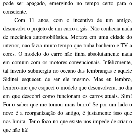
pode ser apagado, emergindo no tempo certo para o
consciente.
Com 11 anos, com o incentivo de um amigo,
desenvolvi o projeto de um carro a gás. Não conhecia nada
de mecânica automobilística. Morava em uma cidade do
interior, não fazia muito tempo que tinha banheiro e TV a
cores. O modelo do carro não tinha absolutamente nada
em comum com os motores convencionais. Infelizmente,
tal invento submergiu no oceano das lembranças e aquele
Sidinei esqueceu de ser ele mesmo. Mas eu lembro,
lembro-me que esqueci o modelo que desenvolvera, no dia
em que descobri como funcionam os carros atuais. Sim!
Foi o saber que me tornou mais burro! Se por um lado o
novo é a reorganização do antigo, é justamente isso que
nos limita. Ter o foco no que existe nos impede de criar o
que não há!