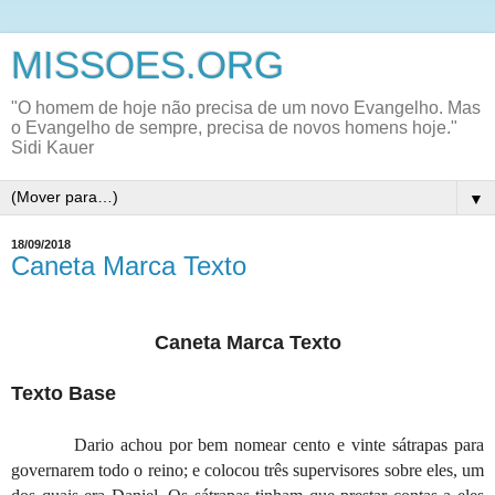
MISSOES.ORG
"O homem de hoje não precisa de um novo Evangelho. Mas
o Evangelho de sempre, precisa de novos homens hoje."
Sidi Kauer
▼
18/09/2018
Caneta Marca Texto
Caneta Marca Texto
Texto Base
Dario achou por bem nomear cento e vinte sátrapas para
governarem todo o reino; e colocou três supervisores sobre eles, um