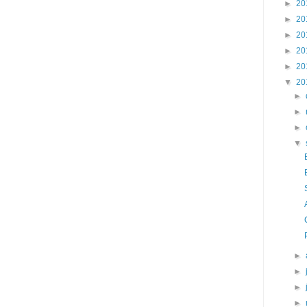
►
20
►
20
►
20
►
20
►
20
▼
20
►
►
►
▼
►
►
►
►