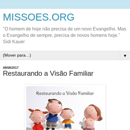
MISSOES.ORG
"O homem de hoje não precisa de um novo Evangelho. Mas
o Evangelho de sempre, precisa de novos homens hoje."
Sidi Kauer
▼
08/08/2017
Restaurando a Visão Familiar