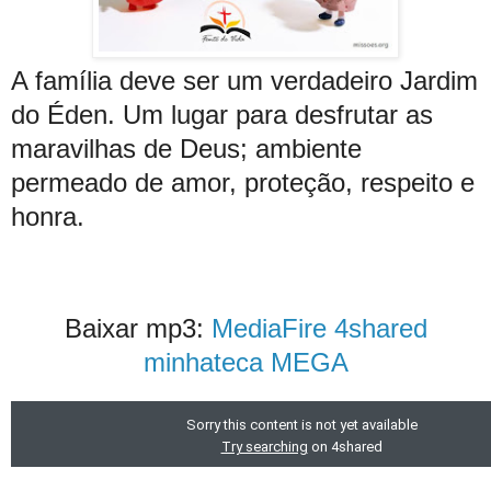
A família deve ser um verdadeiro Jardim
do Éden. Um lugar para desfrutar as
maravilhas de Deus; ambiente
permeado de amor, proteção, respeito e
honra.
Baixar mp3:
MediaFire
4shared
minhateca
MEGA