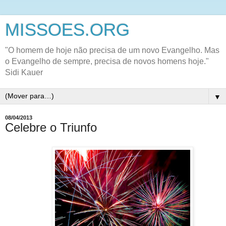
MISSOES.ORG
"O homem de hoje não precisa de um novo Evangelho. Mas
o Evangelho de sempre, precisa de novos homens hoje."
Sidi Kauer
▼
08/04/2013
Celebre o Triunfo