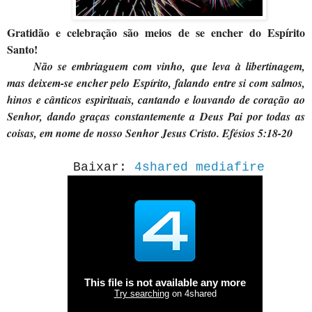
Gratidão e celebração são meios de se encher do Espírito
Santo!
Não se embriaguem com vinho, que leva à libertinagem,
mas deixem-se encher pelo Espírito, falando entre si com salmos,
hinos e cânticos espirituais, cantando e louvando de coração ao
Senhor, dando graças constantemente a Deus Pai por todas as
coisas, em nome de nosso Senhor Jesus Cristo. Efésios 5:18-20
B
aixar:
4shared
mediafire