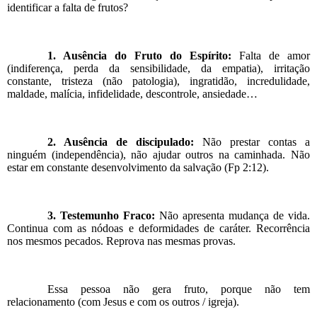
identificar a falta de frutos?
1. Ausência do Fruto do Espírito:
Falta de amor
(indiferença, perda da sensibilidade, da empatia), irritação
constante, tristeza (não patologia), ingratidão, incredulidade,
maldade, malícia, infidelidade, descontrole, ansiedade…
2. Ausência de discipulado:
Não prestar contas a
ninguém (independência), não ajudar outros na caminhada. Não
estar em constante desenvolvimento da salvação (Fp 2:12).
3. Testemunho Fraco:
Não apresenta mudança de vida.
Continua com as nódoas e deformidades de caráter. Recorrência
nos mesmos pecados. Reprova nas mesmas provas.
Essa pessoa não gera fruto, porque não tem
relacionamento (com Jesus e com os outros / igreja).