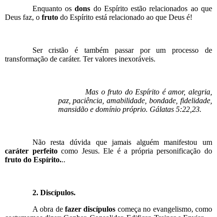
Enquanto os
dons
do Espírito estão relacionados ao que
Deus faz, o
fruto
do Espírito está relacionado ao que Deus é!
Ser cristão é também passar por um processo de
transformação de caráter. Ter valores inexoráveis.
Mas o fruto do Espírito é amor, alegria,
paz, paciência, amabilidade, bondade, fidelidade,
mansidão e domínio próprio. Gálatas 5:22,23.
Não resta dúvida que jamais alguém manifestou um
caráter perfeito
como Jesus. Ele é a própria personificação do
fruto do Espírito.
..
2. Discípulos.
A obra de
fazer discípulos
começa no evangelismo, como