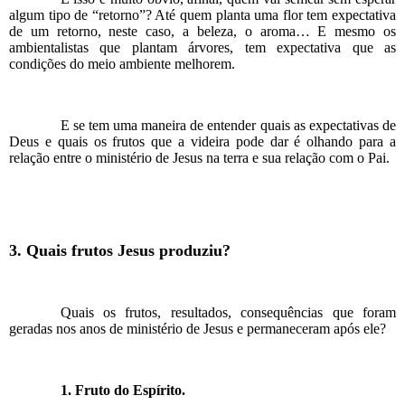
algum tipo de “retorno”? Até quem planta uma flor tem expectativa
de um retorno, neste caso, a beleza, o aroma… E mesmo os
ambientalistas que plantam árvores, tem expectativa que as
condições do meio ambiente melhorem.
E se tem uma maneira de entender quais as expectativas de
Deus e quais os frutos que a videira pode dar é olhando para a
relação entre o ministério de Jesus na terra e sua relação com o Pai.
3. Quais frutos Jesus produziu?
Quais os frutos, resultados, consequências que foram
geradas nos anos de ministério de Jesus e permaneceram após ele?
1. Fruto do Espírito.