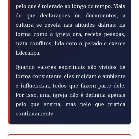
pelo que é tolerado ao longo do tempo. Mais
do que declarações ou documentos, a
cultura se revela nas atitudes diárias: na
forma como a igreja ora, recebe pessoas,
trata conflitos, lida com o pecado e exerce
liderança.
Quando valores espirituais são vividos de
forma consistente, eles moldam o ambiente
e influenciam todos que fazem parte dele.
Por isso, uma igreja não é definida apenas
pelo que ensina, mas pelo que pratica
continuamente.