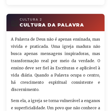
📖
CULTURA 2
CULTURA DA PALAVRA
A Palavra de Deus não é apenas ensinada, mas
vivida e praticada. Uma igreja madura não
busca apenas mensagens inspiradoras, mas
transformação real por meio da verdade. O
ensino deve ser fiel às Escrituras e aplicável à
vida diária. Quando a Palavra ocupa o centro,
há crescimento espiritual consistente e
discernimento.
Sem ela, a igreja se torna vulnerável a enganos
e superficialidade. Um povo que não conhece a