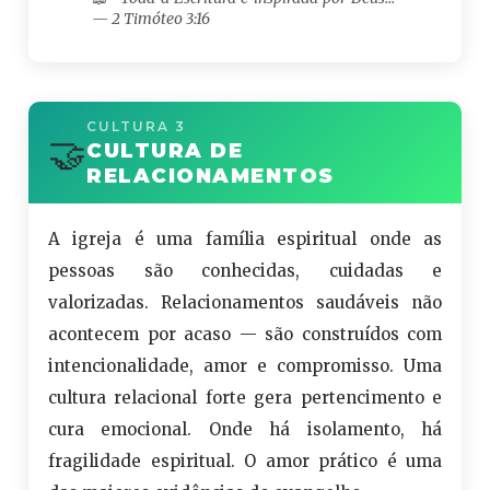
— 2 Timóteo 3:16
CULTURA 3
🤝
CULTURA DE
RELACIONAMENTOS
A igreja é uma família espiritual onde as
pessoas são conhecidas, cuidadas e
valorizadas. Relacionamentos saudáveis não
acontecem por acaso — são construídos com
intencionalidade, amor e compromisso. Uma
cultura relacional forte gera pertencimento e
cura emocional. Onde há isolamento, há
fragilidade espiritual. O amor prático é uma