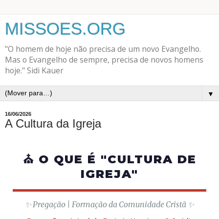
MISSOES.ORG
"O homem de hoje não precisa de um novo Evangelho.
Mas o Evangelho de sempre, precisa de novos homens
hoje." Sidi Kauer
▼
16/06/2026
A Cultura da Igreja
⛪ O QUE É "CULTURA DE
IGREJA"
✨ Pregação | Formação da Comunidade Cristã ✨