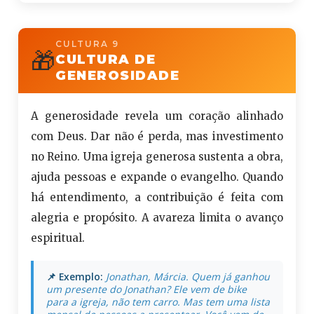
CULTURA 9
🎁
CULTURA DE
GENEROSIDADE
A generosidade revela um coração alinhado
com Deus. Dar não é perda, mas investimento
no Reino. Uma igreja generosa sustenta a obra,
ajuda pessoas e expande o evangelho. Quando
há entendimento, a contribuição é feita com
alegria e propósito. A avareza limita o avanço
espiritual.
📌 Exemplo:
Jonathan, Márcia. Quem já ganhou
um presente do Jonathan? Ele vem de bike
para a igreja, não tem carro. Mas tem uma lista