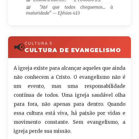
📖 "Até que todos cheguemos… à
maturidade" — Efésios 4:13
📢
CULTURA 5
CULTURA DE EVANGELISMO
A igreja existe para alcançar aqueles que ainda
não conhecem a Cristo. O evangelismo não é
um evento, mas uma responsabilidade
contínua de todos. Uma igreja saudável olha
para fora, não apenas para dentro. Quando
essa cultura está viva, há paixão por vidas e
movimento constante. Sem evangelismo, a
igreja perde sua missão.