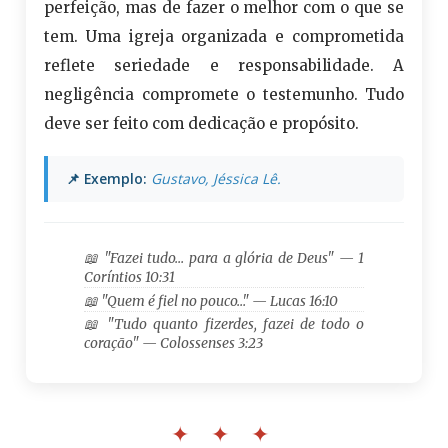
perfeição, mas de fazer o melhor com o que se
tem. Uma igreja organizada e comprometida
reflete seriedade e responsabilidade. A
negligência compromete o testemunho. Tudo
deve ser feito com dedicação e propósito.
📌 Exemplo:
Gustavo, Jéssica Lê.
📖 "Fazei tudo… para a glória de Deus" — 1
Coríntios 10:31
📖 "Quem é fiel no pouco…" — Lucas 16:10
📖 "Tudo quanto fizerdes, fazei de todo o
coração" — Colossenses 3:23
✦ ✦ ✦