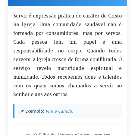
Servir é expressão prática do caráter de Cristo
na igreja. Uma comunidade saudável não é
formada por consumidores, mas por servos.
Cada pessoa tem um papel e uma
responsabilidade no corpo. Quando todos
servem, a igreja cresce de forma equilibrada. O
serviço revela maturidade espiritual e
humildade. Todos recebemos dons e talentos
com os quais somos chamados a servir ao
Senhor e uns aos outros.
📌 Exemplo:
Vini e Camila.
📖 "O Filho do Homem não veio para ser