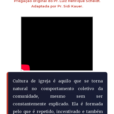
Pregação original do Pr. Luiz Henrique Scheidt.
Adaptada por Pr. Sidi Kauer.
Cultura de igreja é aquilo que se torna
natural no comportamento coletivo da
comunidade, mesmo sem ser
constantemente explicado. Ela é formada
pelo que é repetido, incentivado e também