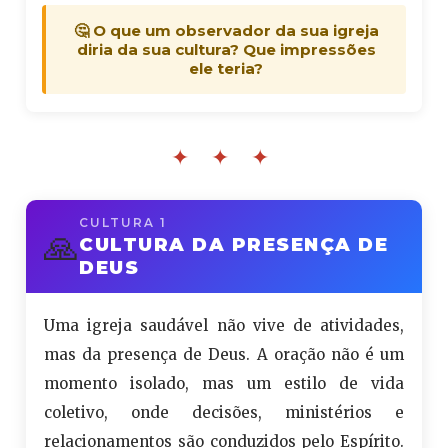
🤔 O que um observador da sua igreja
diria da sua cultura? Que impressões
ele teria?
✦ ✦ ✦
CULTURA 1
🙏
CULTURA DA PRESENÇA DE
DEUS
Uma igreja saudável não vive de atividades,
mas da presença de Deus. A oração não é um
momento isolado, mas um estilo de vida
coletivo, onde decisões, ministérios e
relacionamentos são conduzidos pelo Espírito.