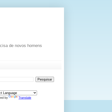
ecisa de novos homens
ed by
Translate