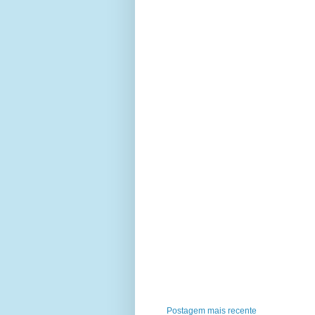
Postagem mais recente