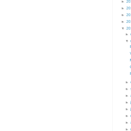
►
20
►
20
►
20
►
20
▼
20
►
▼
►
►
►
►
►
►
►
►