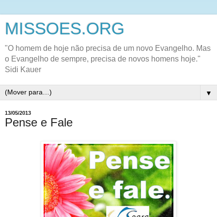
MISSOES.ORG
"O homem de hoje não precisa de um novo Evangelho. Mas
o Evangelho de sempre, precisa de novos homens hoje."
Sidi Kauer
▼
13/05/2013
Pense e Fale