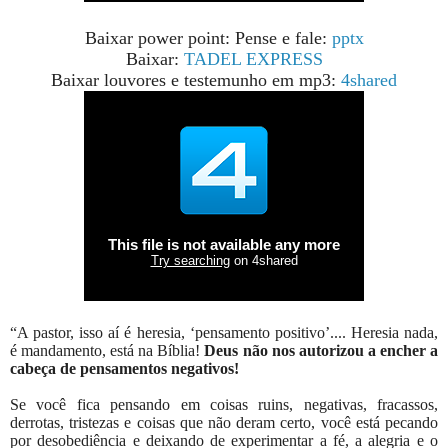
Baixar power point: Pense e fale:
pptx
Baixar:
TADEL EXPRESS
Baixar louvores e testemunho em mp3:
4shared
“A pastor, isso aí é heresia, ‘pensamento positivo’.... Heresia nada,
é mandamento, está na Bíblia!
Deus não nos autorizou a encher a
cabeça de pensamentos negativos!
Se você fica pensando em coisas ruins, negativas, fracassos,
derrotas, tristezas e coisas que não deram certo, você está pecando
por desobediência e deixando de experimentar a fé, a alegria e o