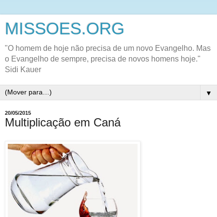
MISSOES.ORG
"O homem de hoje não precisa de um novo Evangelho. Mas
o Evangelho de sempre, precisa de novos homens hoje."
Sidi Kauer
▼
20/05/2015
Multiplicação em Caná