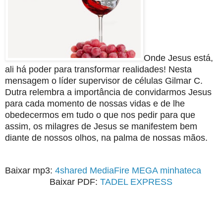
Onde Jesus está,
ali há poder para transformar realidades! Nesta
mensagem o líder supervisor de células Gilmar C.
Dutra relembra a importância de convidarmos Jesus
para cada momento de nossas vidas e de lhe
obedecermos em tudo o que nos pedir para que
assim, os milagres de Jesus se manifestem bem
diante de nossos olhos, na palma de nossas mãos.
Baixar mp3:
4shared
MediaFire
MEGA
minhateca
Baixar PDF:
TADEL EXPRESS