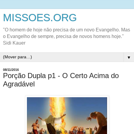
MISSOES.ORG
"O homem de hoje não precisa de um novo Evangelho. Mas
o Evangelho de sempre, precisa de novos homens hoje."
Sidi Kauer
▼
08/11/2016
Porção Dupla p1 - O Certo Acima do
Agradável