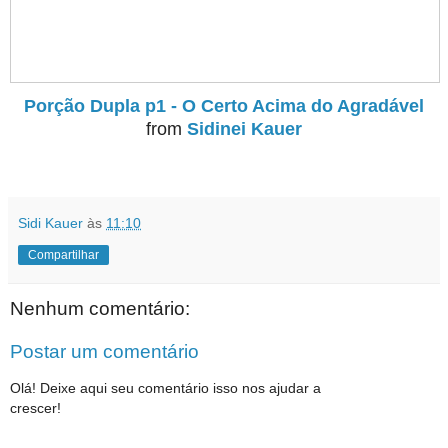
Porção Dupla p1 - O Certo Acima do Agradável
from
Sidinei Kauer
Sidi Kauer
às
11:10
Compartilhar
Nenhum comentário:
Postar um comentário
Olá! Deixe aqui seu comentário isso nos ajudar a
crescer!