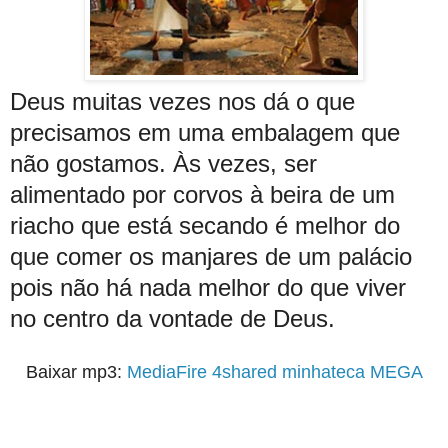
Deus muitas vezes nos dá o que
precisamos em uma embalagem que
não gostamos. Às vezes, ser
alimentado por corvos à beira de um
riacho que está secando é melhor do
que comer os manjares de um palácio
pois não há nada melhor do que viver
no centro da vontade de Deus.
Baixar mp3:
MediaFire
4shared
minhateca
MEGA