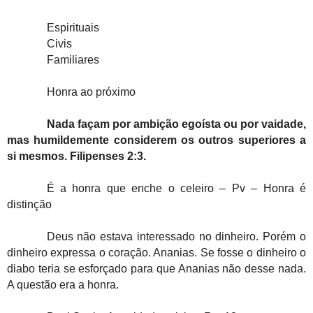
Espirituais
Civis
Familiares
Honra ao próximo
Nada façam por ambição egoísta ou por vaidade,
mas humildemente considerem os outros superiores a
si mesmos. Filipenses 2:3.
É a honra que enche o celeiro – Pv – Honra é
distinção
Deus não estava interessado no dinheiro. Porém o
dinheiro expressa o coração. Ananias. Se fosse o dinheiro o
diabo teria se esforçado para que Ananias não desse nada.
A questão era a honra.