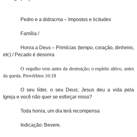
Pedro e a didracma – Impostos e licitudes
Família /
Honra a Deus – Primícias (tempo, coração, dinheiro,
etc) / Pecado é desonra
O orgulho vem antes da destruição; o espírito altivo, antes
da queda. Provérbios 16:18
O seu líder, o seu Deus; Jesus deu a vida pela
Igreja e você não quer se esforçar nisso?
Toda honra, um dia terá recompensa
Indicação: Bevere.