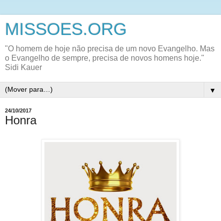
MISSOES.ORG
"O homem de hoje não precisa de um novo Evangelho. Mas
o Evangelho de sempre, precisa de novos homens hoje."
Sidi Kauer
▼
24/10/2017
Honra