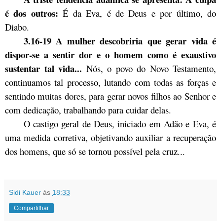
é dos outros:
É da Eva, é de Deus e por último, do
Diabo.
3.16-19 A mulher descobriria que gerar vida é
dispor-se a sentir dor e o homem como é exaustivo
sustentar tal vida...
Nós, o povo do Novo Testamento,
continuamos tal processo, lutando com todas as forças e
sentindo muitas dores, para gerar novos filhos ao Senhor e
com dedicação, trabalhando para cuidar delas.
O castigo geral de Deus, iniciado em Adão e Eva, é
uma medida corretiva, objetivando auxiliar a recuperação
dos homens, que só se tornou possível pela cruz...
Sidi Kauer
às
18:33
Compartilhar