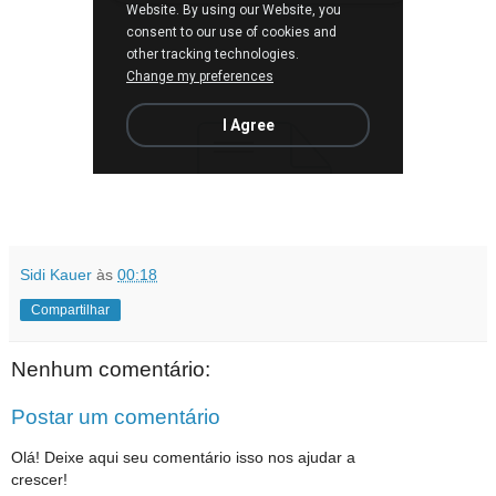
Sidi Kauer
às
00:18
Compartilhar
Nenhum comentário:
Postar um comentário
Olá! Deixe aqui seu comentário isso nos ajudar a
crescer!