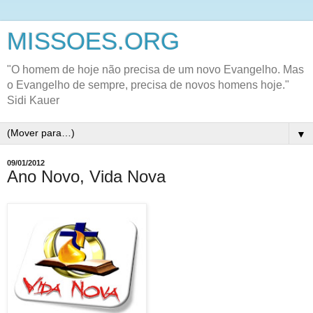
MISSOES.ORG
"O homem de hoje não precisa de um novo Evangelho. Mas
o Evangelho de sempre, precisa de novos homens hoje."
Sidi Kauer
▼
09/01/2012
Ano Novo, Vida Nova