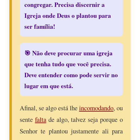
congregar. Precisa discernir a
Igreja onde Deus o plantou para
ser família!
🎯 Não deve procurar uma igreja
que tenha tudo que você precisa.
Deve entender como pode servir no
lugar em que está.
Afinal, se algo está lhe
incomodando
, ou
sente
falta
de algo, talvez seja porque o
Senhor te plantou justamente ali para