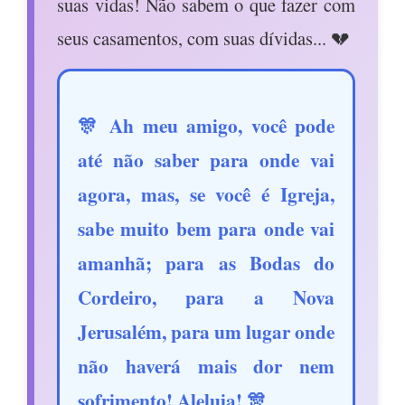
suas vidas! Não sabem o que fazer com
seus casamentos, com suas dívidas... 💔
🎊 Ah meu amigo, você pode
até não saber para onde vai
agora, mas, se você é Igreja,
sabe muito bem para onde vai
amanhã; para as Bodas do
Cordeiro, para a Nova
Jerusalém, para um lugar onde
não haverá mais dor nem
sofrimento! Aleluia! 🎊