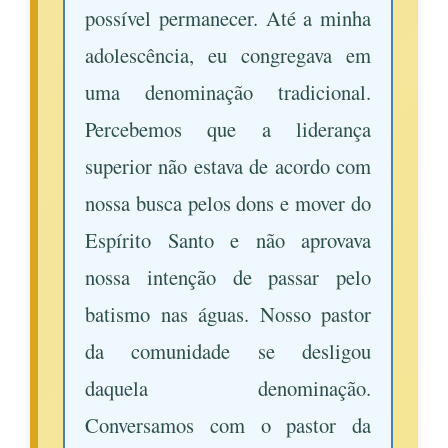
possível permanecer. Até a minha
adolescência, eu congregava em
uma denominação tradicional.
Percebemos que a liderança
superior não estava de acordo com
nossa busca pelos dons e mover do
Espírito Santo e não aprovava
nossa intenção de passar pelo
batismo nas águas. Nosso pastor
da comunidade se desligou
daquela denominação.
Conversamos com o pastor da