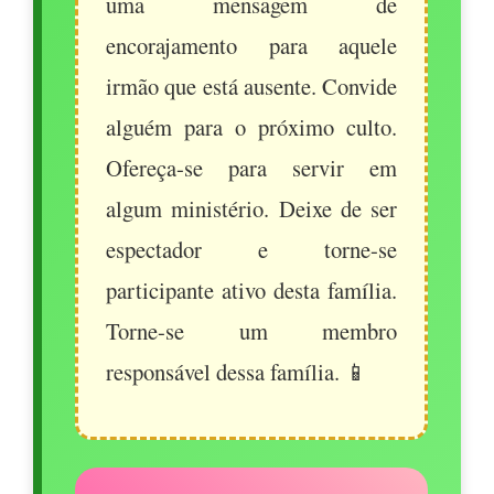
uma mensagem de
encorajamento para aquele
irmão que está ausente. Convide
alguém para o próximo culto.
Ofereça-se para servir em
algum ministério. Deixe de ser
espectador e torne-se
participante ativo desta família.
Torne-se um membro
responsável dessa família. 📱