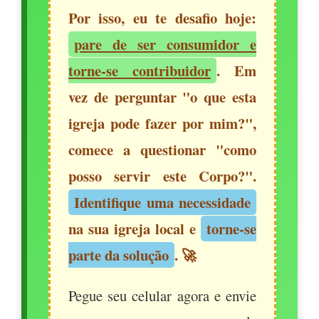
Por isso, eu te desafio hoje:
pare de ser consumidor e
torne-se contribuidor
. Em
vez de perguntar "o que esta
igreja pode fazer por mim?",
comece a questionar "como
posso servir este Corpo?".
Identifique uma necessidade
na sua igreja local e
torne-se
parte da solução
. 🚀
Pegue seu celular agora e envie