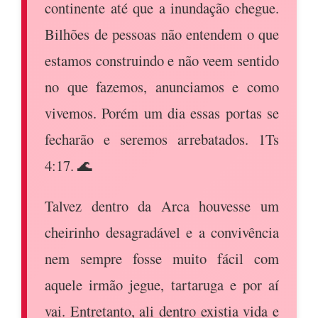
continente até que a inundação chegue.
Bilhões de pessoas não entendem o que
estamos construindo e não veem sentido
no que fazemos, anunciamos e como
vivemos. Porém um dia essas portas se
fecharão e seremos arrebatados. 1Ts
4:17. 🌊
Talvez dentro da Arca houvesse um
cheirinho desagradável e a convivência
nem sempre fosse muito fácil com
aquele irmão jegue, tartaruga e por aí
vai. Entretanto, ali dentro existia vida e