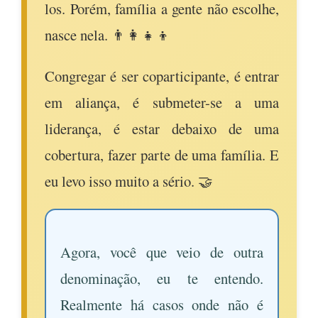
los. Porém, família a gente não escolhe,
nasce nela. 👨‍👩‍👧‍👦
Congregar é ser coparticipante, é entrar
em aliança, é submeter-se a uma
liderança, é estar debaixo de uma
cobertura, fazer parte de uma família. E
eu levo isso muito a sério. 🤝
Agora, você que veio de outra
denominação, eu te entendo.
Realmente há casos onde não é