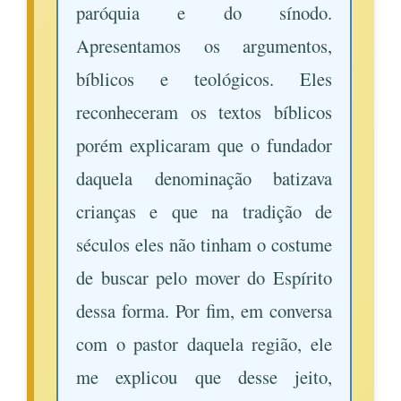
paróquia e do sínodo.
Apresentamos os argumentos,
bíblicos e teológicos. Eles
reconheceram os textos bíblicos
porém explicaram que o fundador
daquela denominação batizava
crianças e que na tradição de
séculos eles não tinham o costume
de buscar pelo mover do Espírito
dessa forma. Por fim, em conversa
com o pastor daquela região, ele
me explicou que desse jeito,