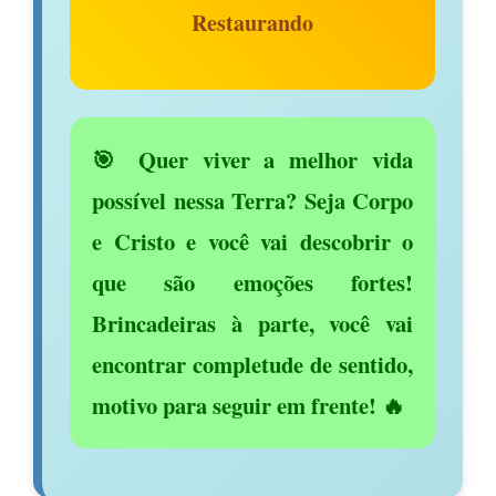
Restaurando
🎯 Quer viver a melhor vida
possível nessa Terra? Seja Corpo
e Cristo e você vai descobrir o
que são emoções fortes!
Brincadeiras à parte, você vai
encontrar completude de sentido,
motivo para seguir em frente! 🔥