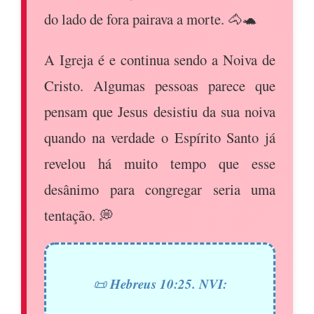
do lado de fora pairava a morte. 🐴🐢
A Igreja é e continua sendo a Noiva de
Cristo. Algumas pessoas parece que
pensam que Jesus desistiu da sua noiva
quando na verdade o Espírito Santo já
revelou há muito tempo que esse
desânimo para congregar seria uma
tentação. 💭
Hebreus 10:25. NVI:
📜