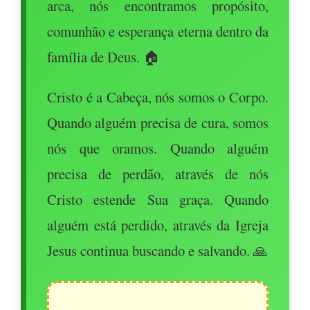
arca, nós encontramos propósito,
comunhão e esperança eterna dentro da
família de Deus. 🏠
Cristo é a Cabeça, nós somos o Corpo.
Quando alguém precisa de cura, somos
nós que oramos. Quando alguém
precisa de perdão, através de nós
Cristo estende Sua graça. Quando
alguém está perdido, através da Igreja
Jesus continua buscando e salvando. 🙏