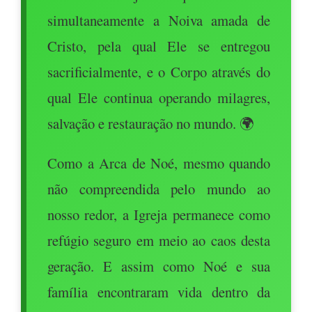
simultaneamente a Noiva amada de
Cristo, pela qual Ele se entregou
sacrificialmente, e o Corpo através do
qual Ele continua operando milagres,
salvação e restauração no mundo. 🌍
Como a Arca de Noé, mesmo quando
não compreendida pelo mundo ao
nosso redor, a Igreja permanece como
refúgio seguro em meio ao caos desta
geração. E assim como Noé e sua
família encontraram vida dentro da