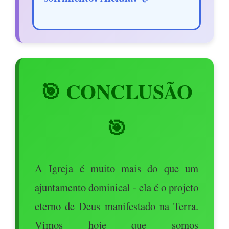
🎯 CONCLUSÃO
🎯
A Igreja é muito mais do que um
ajuntamento dominical - ela é o projeto
eterno de Deus manifestado na Terra.
Vimos hoje que somos