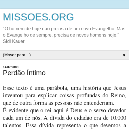
MISSOES.ORG
"O homem de hoje não precisa de um novo Evangelho. Mas
o Evangelho de sempre, precisa de novos homens hoje."
Sidi Kauer
▼
14/07/2009
Perdão Íntimo
Esse texto é uma parábola, uma história que Jesus
inventou para explicar coisas profundas do Reino,
que de outra forma as pessoas não entenderiam.
É evidente que o rei aqui é Deus e o servo devedor
cada um de nós. A dívida do cidadão era de 10.000
talentos. Essa dívida representa o que devemos a