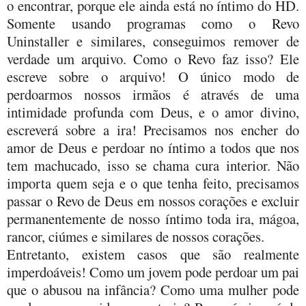
o encontrar, porque ele ainda está no íntimo do HD.
Somente usando programas como o Revo
Uninstaller e similares, conseguimos remover de
verdade um arquivo. Como o Revo faz isso? Ele
escreve sobre o arquivo! O único modo de
perdoarmos nossos irmãos é através de uma
intimidade profunda com Deus, e o amor divino,
escreverá sobre a ira! Precisamos nos encher do
amor de Deus e perdoar no íntimo a todos que nos
tem machucado, isso se chama cura interior. Não
importa quem seja e o que tenha feito, precisamos
passar o Revo de Deus em nossos corações e excluir
permanentemente de nosso íntimo toda ira, mágoa,
rancor, ciúmes e similares de nossos corações.
Entretanto, existem casos que são realmente
imperdoáveis! Como um jovem pode perdoar um pai
que o abusou na infância? Como uma mulher pode