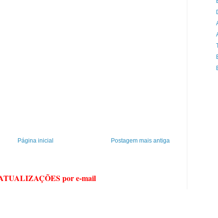
Página inicial
Postagem mais antiga
 ATUALIZAÇÕES por e-mail