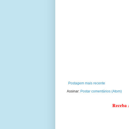
Postagem mais recente
Assinar:
Postar comentários (Atom)
Receba