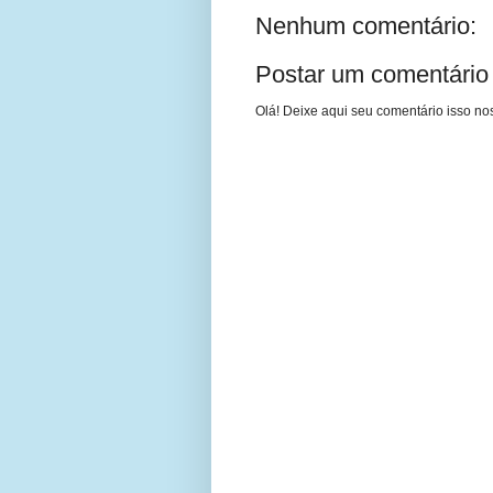
Nenhum comentário:
Postar um comentário
Olá! Deixe aqui seu comentário isso nos