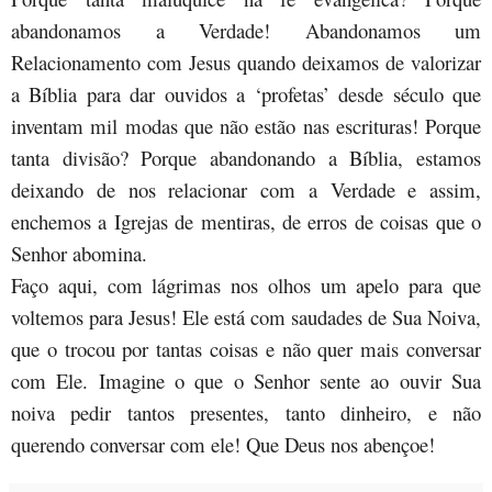
abandonamos a Verdade! Abandonamos um
Relacionamento com Jesus quando deixamos de valorizar
a Bíblia para dar ouvidos a ‘profetas’ desde século que
inventam mil modas que não estão nas escrituras! Porque
tanta divisão? Porque abandonando a Bíblia, estamos
deixando de nos relacionar com a Verdade e assim,
enchemos a Igrejas de mentiras, de erros de coisas que o
Senhor abomina.
Faço aqui, com lágrimas nos olhos um apelo para que
voltemos para Jesus! Ele está com saudades de Sua Noiva,
que o trocou por tantas coisas e não quer mais conversar
com Ele. Imagine o que o Senhor sente ao ouvir Sua
noiva pedir tantos presentes, tanto dinheiro, e não
querendo conversar com ele! Que Deus nos abençoe!