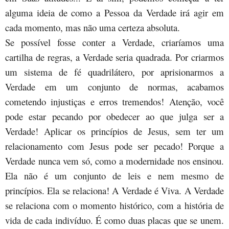
alguma ideia de como a Pessoa da Verdade irá agir em
cada momento, mas não uma certeza absoluta.
Se possível fosse conter a Verdade, criaríamos uma
cartilha de regras, a Verdade seria quadrada. Por criarmos
um sistema de fé quadrilátero, por aprisionarmos a
Verdade em um conjunto de normas, acabamos
cometendo injustiças e erros tremendos! Atenção, você
pode estar pecando por obedecer ao que julga ser a
Verdade! Aplicar os princípios de Jesus, sem ter um
relacionamento com Jesus pode ser pecado! Porque a
Verdade nunca vem só, como a modernidade nos ensinou.
Ela não é um conjunto de leis e nem mesmo de
princípios. Ela se relaciona! A Verdade é Viva. A Verdade
se relaciona com o momento histórico, com a história de
vida de cada indivíduo. É como duas placas que se unem.