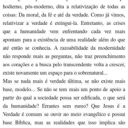
hodierno, pós-moderno, dita a relativização de todas as
coisas: Da moral, da fé e até da verdade. Como já vimos,
relativizar a verdade é extingui-la. Entretanto, as crises
que a humanidade vem enfrentando cada vez mais
apontam para a existência de uma realidade além do que
até então se conhecia. A razoabilidade da modernidade
não responde mais as perguntas, não traz preenchimento
aos corações e a busca pelo transcendente volta a crescer,
existe novamente um espaço para o sobrenatural...
Mas se nada mais é verdade última, se não existe mais
base, modelo... Se não se tem mais um ponto de apoio a
partir do qual a sociedade possa ser edificada, o que será
da humanidade? Errantes sem rumo? Que Jesus é a
Verdade é comum se ouvir no meio evangélico e possui
base Bíblica, mas as realidades que isso implica são