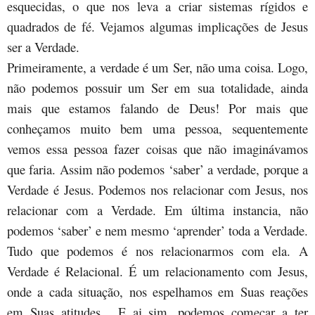
esquecidas, o que nos leva a criar sistemas rígidos e
quadrados de fé. Vejamos algumas implicações de Jesus
ser a Verdade.
Primeiramente, a verdade é um Ser, não uma coisa. Logo,
não podemos possuir um Ser em sua totalidade, ainda
mais que estamos falando de Deus! Por mais que
conheçamos muito bem uma pessoa, sequentemente
vemos essa pessoa fazer coisas que não imaginávamos
que faria. Assim não podemos ‘saber’ a verdade, porque a
Verdade é Jesus. Podemos nos relacionar com Jesus, nos
relacionar com a Verdade. Em última instancia, não
podemos ‘saber’ e nem mesmo ‘aprender’ toda a Verdade.
Tudo que podemos é nos relacionarmos com ela. A
Verdade é Relacional. É um relacionamento com Jesus,
onde a cada situação, nos espelhamos em Suas reações
em Suas atitudes... E ai sim, podemos começar a ter