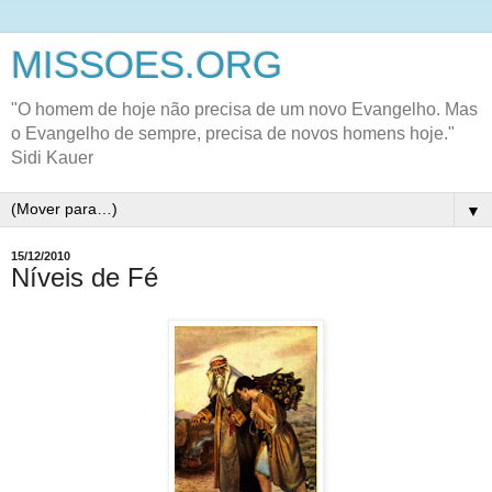
MISSOES.ORG
"O homem de hoje não precisa de um novo Evangelho. Mas
o Evangelho de sempre, precisa de novos homens hoje."
Sidi Kauer
▼
15/12/2010
Níveis de Fé