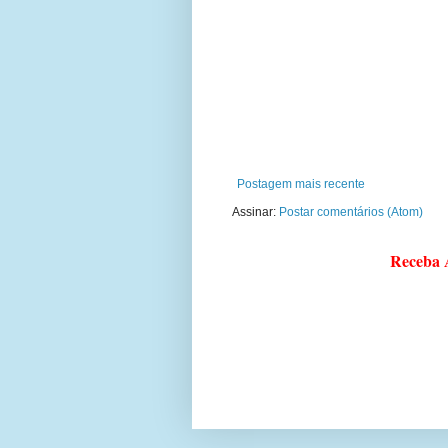
Postagem mais recente
Assinar:
Postar comentários (Atom)
Receba